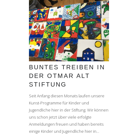
BUNTES TREIBEN IN
DER OTMAR ALT
STIFTUNG
Seit Anfang diesen Monats laufen unsere
Kunst-Programme für Kinder und
Jugendliche hier in der Stiftung. Wir können
uns schon jetzt über viele erfolgte
Anmeldungen freuen und haben bereits
einige Kinder und Jugendliche hier in...