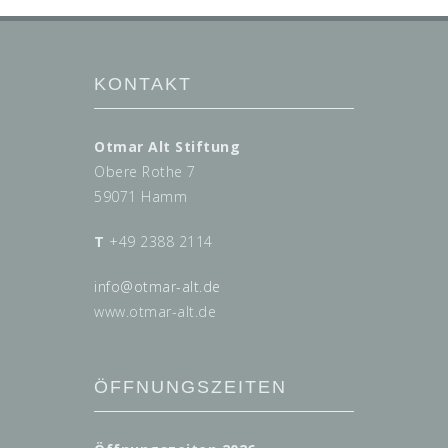
KONTAKT
Otmar Alt Stiftung
Obere Rothe 7
59071 Hamm
T
+49 2388 2114
info@
otmar-alt.de
www.otmar-alt.de
ÖFFNUNGSZEITEN