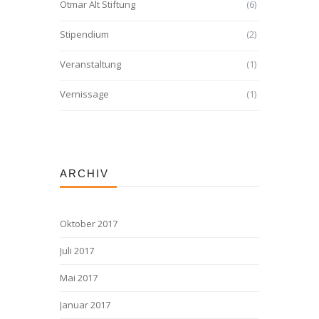
Otmar Alt Stiftung
(6)
Stipendium
(2)
Veranstaltung
(1)
Vernissage
(1)
ARCHIV
Oktober 2017
Juli 2017
Mai 2017
Januar 2017