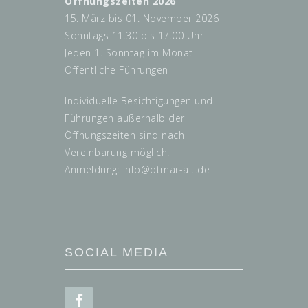
Öffnungszeiten 2026
15. März bis 01. November 2026
Sonntags 11.30 bis 17.00 Uhr
Jeden 1. Sonntag im Monat
Öffentliche Führungen
Individuelle Besichtigungen und
Führungen außerhalb der
Öffnungszeiten sind nach
Vereinbarung möglich.
Anmeldung: info@
otmar-alt.de
SOCIAL MEDIA