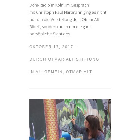
Dom-Radio in Köln. Im Gespräch
mit Christoph Paul Hartmann ging es nicht
nur um die Vorstellung der „Otmar Alt
Bibel“, sondern auch um die ganz
persönliche Sicht des...
OKTOBER 17, 2017 -
DURCH
OTMAR ALT STIFTUNG
IN
ALLGEMEIN
,
OTMAR ALT