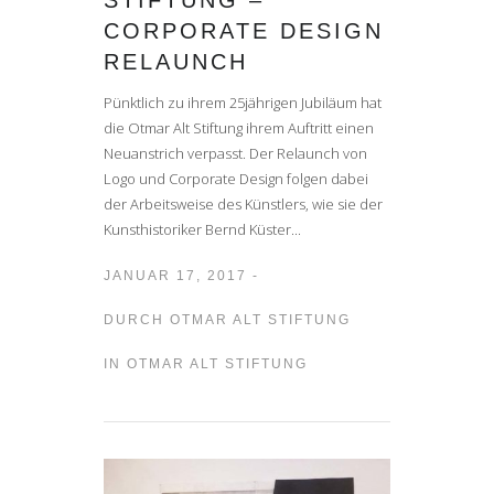
CORPORATE DESIGN
RELAUNCH
Pünktlich zu ihrem 25jährigen Jubiläum hat
die Otmar Alt Stiftung ihrem Auftritt einen
Neuanstrich verpasst. Der Relaunch von
Logo und Corporate Design folgen dabei
der Arbeitsweise des Künstlers, wie sie der
Kunsthistoriker Bernd Küster...
JANUAR 17, 2017 -
DURCH
OTMAR ALT STIFTUNG
IN
OTMAR ALT STIFTUNG