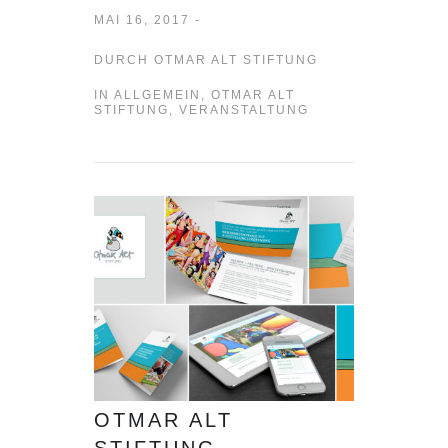
MAI 16, 2017 -
DURCH
OTMAR ALT STIFTUNG
IN
ALLGEMEIN
,
OTMAR ALT
STIFTUNG
,
VERANSTALTUNG
OTMAR ALT
STIFTUNG –