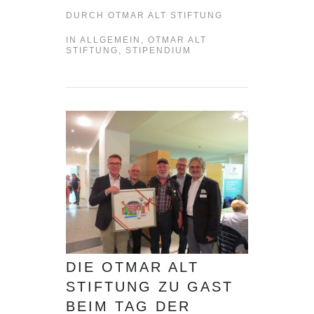
DURCH
OTMAR ALT STIFTUNG
IN
ALLGEMEIN
,
OTMAR ALT
STIFTUNG
,
STIPENDIUM
DIE OTMAR ALT
STIFTUNG ZU GAST
BEIM TAG DER