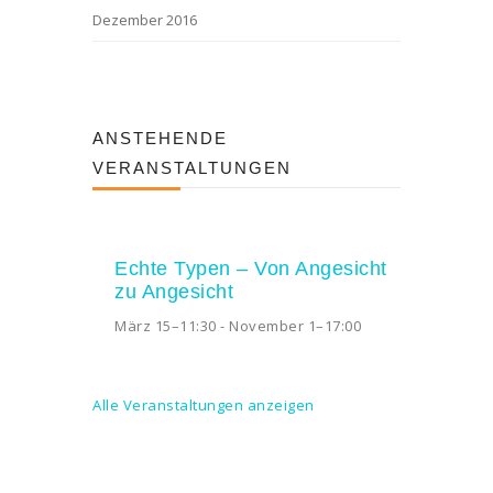
Dezember 2016
ANSTEHENDE
VERANSTALTUNGEN
Echte Typen – Von Angesicht
zu Angesicht
März 15–11:30
-
November 1–17:00
Alle Veranstaltungen anzeigen