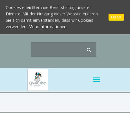
Cookies erleichtern die Bereitstellung unserer
Dienste. Mit der Nutzung dieser Website erklären
Okay
Sie sich damit einverstanden, dass wir Cookies
verwenden.
Mehr Informationen