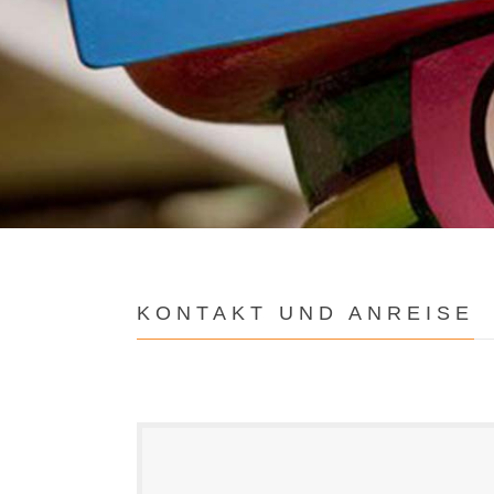
KONTAKT UND ANREISE