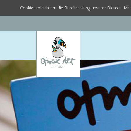
Cookies erleichtern die Bereitstellung unserer Dienste. M