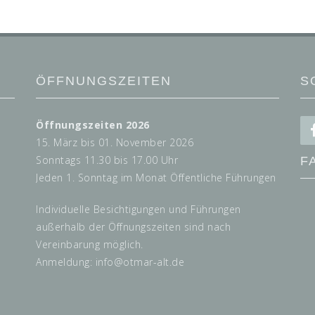
ÖFFNUNGSZEITEN
S
Öffnungszeiten 2026
15. März bis 01. November 2026
Sonntags 11.30 bis 17.00 Uhr
F
Jeden 1. Sonntag im Monat Öffentliche Führungen
Individuelle Besichtigungen und Führungen
außerhalb der Öffnungszeiten sind nach
Vereinbarung möglich.
Anmeldung: info@
otmar-alt.de