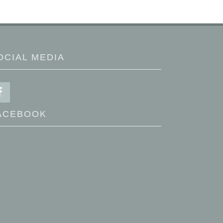
OCIAL MEDIA
ACEBOOK