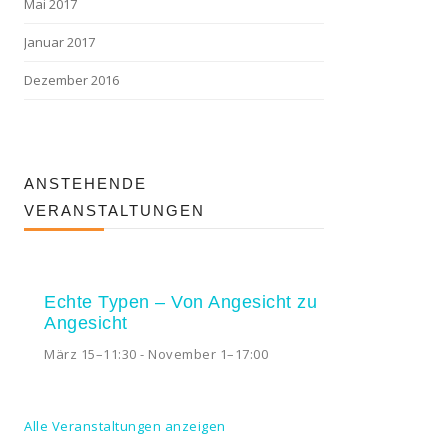
Mai 2017
Januar 2017
Dezember 2016
ANSTEHENDE
VERANSTALTUNGEN
Echte Typen – Von Angesicht zu
Angesicht
März 15–11:30
-
November 1–17:00
Alle Veranstaltungen anzeigen