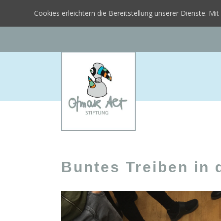
Cookies erleichtern die Bereitstellung unserer Dienste. M
Buntes Treiben in 