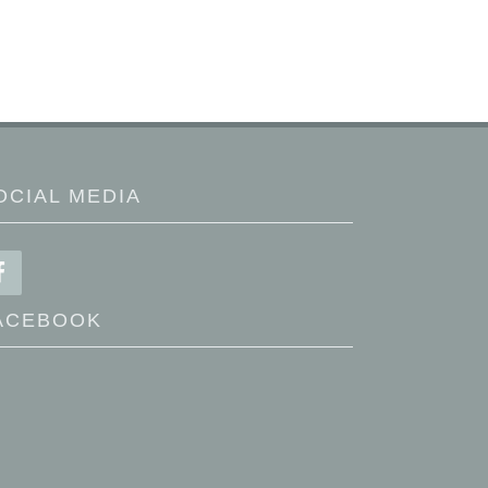
OCIAL MEDIA
ACEBOOK