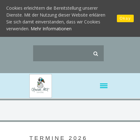
Cookies erleichtern die Bereitstellung unserer
Dienste. Mit der Nutzung dieser Website erklären
Okay
Sie sich damit einverstanden, dass wir Cookies
verwenden.
Mehr Informationen
TERMINE 2026