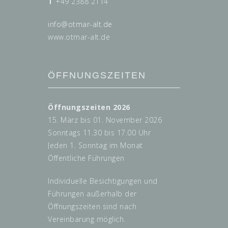
T
+49 2388 2114
info@
otmar-alt.de
www.otmar-alt.de
ÖFFNUNGSZEITEN
Öffnungszeiten 2026
15. März bis 01. November 2026
Sonntags 11.30 bis 17.00 Uhr
Jeden 1. Sonntag im Monat
Öffentliche Führungen
Individuelle Besichtigungen und
Führungen außerhalb der
Öffnungszeiten sind nach
Vereinbarung möglich.