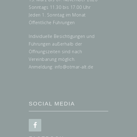
Sonntags 11.30 bis 17.00 Uhr
Jeden 1. Sonntag im Monat
Öffentliche Führungen
Individuelle Besichtigungen und
Führungen außerhalb der
Öffnungszeiten sind nach
Vereinbarung möglich.
Anmeldung: info@
otmar-alt.de
SOCIAL MEDIA