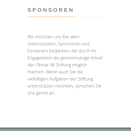
SPONSOREN
Wir möchten uns bei allen
Unterstützern, Sponsoren und
Förderern bedanken, die durch ihr
Engagement die gemeinnützige Arbeit
der Otmar Alt Stiftung möglich
machen. Wenn auch Sie die
vielfältigen Aufgaben der Stiftung
unterstützen möchten, sprechen Sie
uns gerne an.