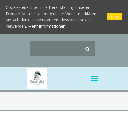
Cookies erleichtern die Bereitstellung unserer
Dienste. Mit der Nutzung dieser Website erklären
Okay
Sie sich damit einverstanden, dass wir Cookies
verwenden.
Mehr Informationen