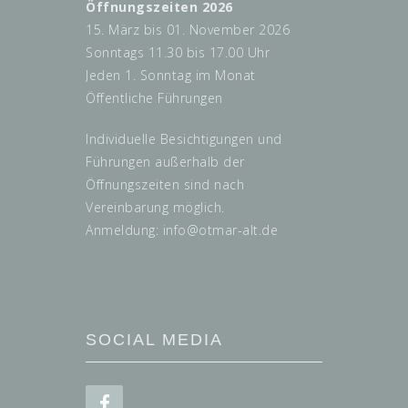
Öffnungszeiten 2026
15. März bis 01. November 2026
Sonntags 11.30 bis 17.00 Uhr
Jeden 1. Sonntag im Monat
Öffentliche Führungen
Individuelle Besichtigungen und
Führungen außerhalb der
Öffnungszeiten sind nach
Vereinbarung möglich.
Anmeldung: info@
otmar-alt.de
SOCIAL MEDIA