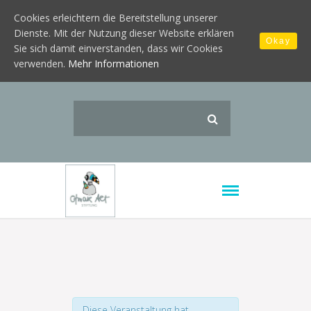
Cookies erleichtern die Bereitstellung unserer
Dienste. Mit der Nutzung dieser Website erklären
Okay
Sie sich damit einverstanden, dass wir Cookies
verwenden.
Mehr Informationen
Diese Veranstaltung hat