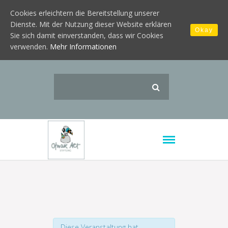
Cookies erleichtern die Bereitstellung unserer
Dienste. Mit der Nutzung dieser Website erklären
Okay
Sie sich damit einverstanden, dass wir Cookies
verwenden.
Mehr Informationen
Diese Veranstaltung hat