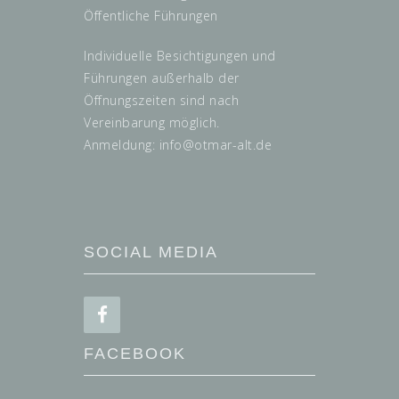
Öffentliche Führungen
Individuelle Besichtigungen und
Führungen außerhalb der
Öffnungszeiten sind nach
Vereinbarung möglich.
Anmeldung: info@
otmar-alt.de
SOCIAL MEDIA
FACEBOOK