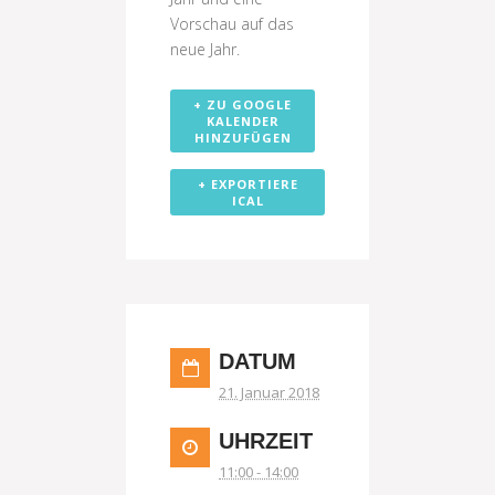
Vorschau auf das
neue Jahr.
+ ZU GOOGLE
KALENDER
HINZUFÜGEN
+ EXPORTIERE
ICAL
DATUM
21. Januar 2018
UHRZEIT
11:00 - 14:00