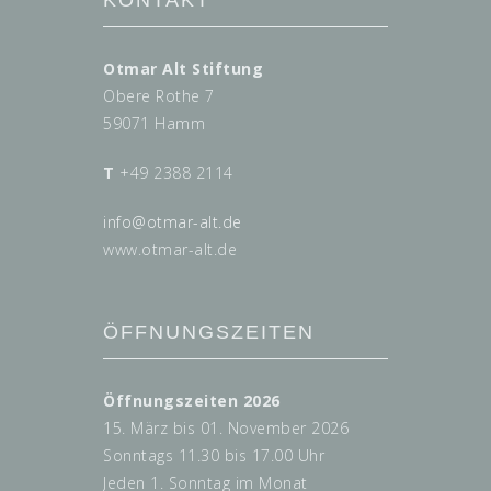
KONTAKT
Otmar Alt Stiftung
Obere Rothe 7
59071 Hamm
T
+49 2388 2114
info@
otmar-alt.de
www.otmar-alt.de
ÖFFNUNGSZEITEN
Öffnungszeiten 2026
15. März bis 01. November 2026
Sonntags 11.30 bis 17.00 Uhr
Jeden 1. Sonntag im Monat