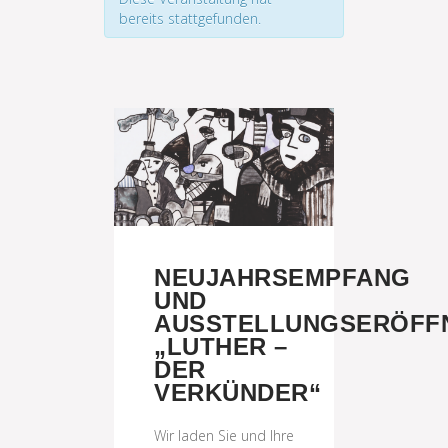
bereits stattgefunden.
NEUJAHRSEMPFANG
UND
AUSSTELLUNGSERÖFF
„LUTHER –
DER
VERKÜNDER“
Wir laden Sie und Ihre