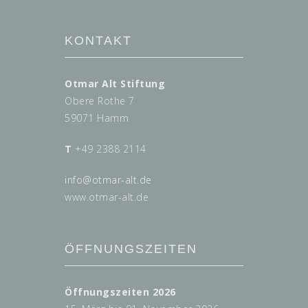
KONTAKT
Otmar Alt Stiftung
Obere Rothe 7
59071 Hamm
T
+49 2388 2114
info@
otmar-alt.de
www.otmar-alt.de
ÖFFNUNGSZEITEN
Öffnungszeiten 2026