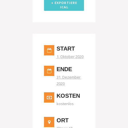
+ EXPORTIERE
ICAL
START
1. Oktober 2020
ENDE
31. Dezember
2020
KOSTEN
kostenlos
ORT