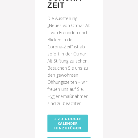
ZEIT
Die Ausstellung
„Neues von Otmar Alt
– von Freunden und
Blicken in der
Corona-Zeit“ ist ab
sofort in der Otmar
Alt Stiftung zu sehen.
Besuchen Sie uns zu
den gewohnten
Öffnungszeiten – wir
freuen uns auf Sie.
Hygienemaßnahmen
sind zu beachten.
+ ZU GOOGLE
KALENDER
HINZUFÜGEN