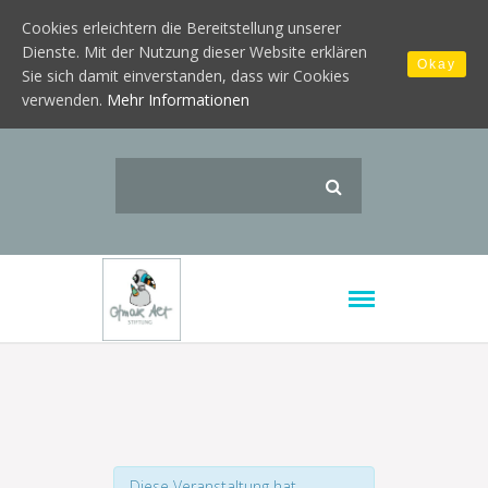
Cookies erleichtern die Bereitstellung unserer
Dienste. Mit der Nutzung dieser Website erklären
Okay
Sie sich damit einverstanden, dass wir Cookies
verwenden.
Mehr Informationen
Diese Veranstaltung hat