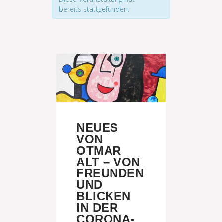
bereits stattgefunden.
NEUES
VON
OTMAR
ALT – VON
FREUNDEN
UND
BLICKEN
IN DER
CORONA-