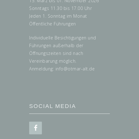
15. März bis 01. November 2026
Sonntags 11.30 bis 17.00 Uhr
Jeden 1. Sonntag im Monat
Öffentliche Führungen
Individuelle Besichtigungen und
Führungen außerhalb der
Öffnungszeiten sind nach
Vereinbarung möglich.
Anmeldung: info@
otmar-alt.de
SOCIAL MEDIA