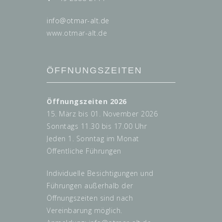
info@
otmar-alt.de
www.otmar-alt.de
ÖFFNUNGSZEITEN
Öffnungszeiten 2026
15. März bis 01. November 2026
Sonntags 11.30 bis 17.00 Uhr
Jeden 1. Sonntag im Monat
Öffentliche Führungen
Individuelle Besichtigungen und
Führungen außerhalb der
Öffnungszeiten sind nach
Vereinbarung möglich.