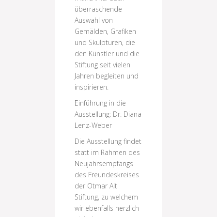
überraschende
Auswahl von
Gemälden, Grafiken
und Skulpturen, die
den Künstler und die
Stiftung seit vielen
Jahren begleiten und
inspirieren.
Einführung in die
Ausstellung: Dr. Diana
Lenz-Weber
Die Ausstellung findet
statt im Rahmen des
Neujahrsempfangs
des Freundeskreises
der Otmar Alt
Stiftung, zu welchem
wir ebenfalls herzlich