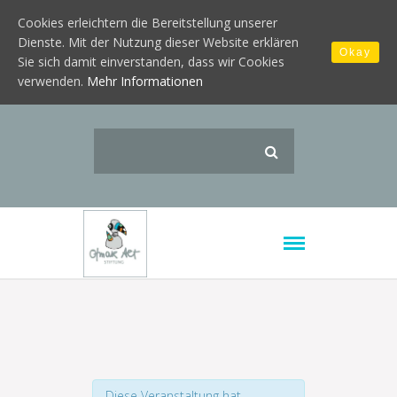
Cookies erleichtern die Bereitstellung unserer
Dienste. Mit der Nutzung dieser Website erklären
Okay
Sie sich damit einverstanden, dass wir Cookies
verwenden.
Mehr Informationen
Diese Veranstaltung hat