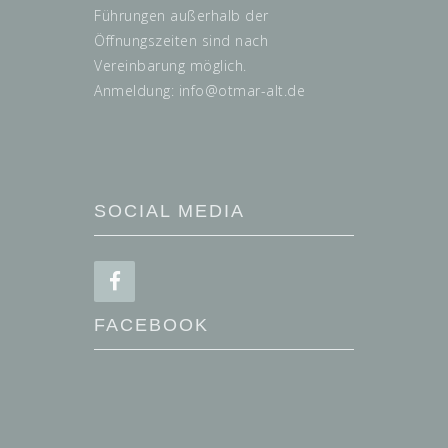
Führungen außerhalb der
Öffnungszeiten sind nach
Vereinbarung möglich.
Anmeldung: info@
otmar-alt.de
SOCIAL MEDIA
FACEBOOK