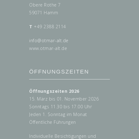
Obere Rothe 7
59071 Hamm
T
+49 2388 2114
info@
otmar-alt.de
www.otmar-alt.de
ÖFFNUNGSZEITEN
Öffnungszeiten 2026
15. März bis 01. November 2026
Sonntags 11.30 bis 17.00 Uhr
Jeden 1. Sonntag im Monat
Öffentliche Führungen
Individuelle Besichtigungen und