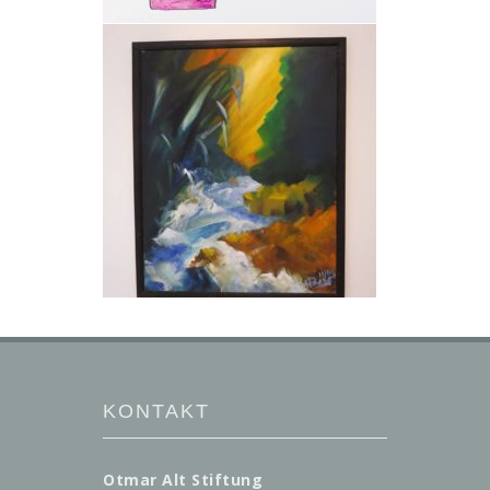
KONTAKT
Otmar Alt Stiftung