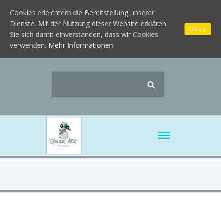
Cookies erleichtern die Bereitstellung unserer
Dienste. Mit der Nutzung dieser Website erklären
Okay
Sie sich damit einverstanden, dass wir Cookies
verwenden.
Mehr Informationen