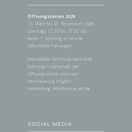
Öffnungszeiten 2026
15. März bis 01. November 2026
Sonntags 11.30 bis 17.00 Uhr
Jeden 1. Sonntag im Monat
Öffentliche Führungen
Individuelle Besichtigungen und
Führungen außerhalb der
Öffnungszeiten sind nach
Vereinbarung möglich.
Anmeldung: info@
otmar-alt.de
SOCIAL MEDIA