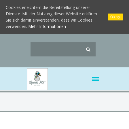
Cookies erleichtern die Bereitstellung unserer
Dienste. Mit der Nutzung dieser Website erklären
Okay
Sie sich damit einverstanden, dass wir Cookies
verwenden.
Mehr Informationen